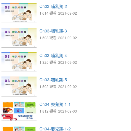
Ch03-哺乳期-2
1,614 觀看, 2021-09-02
Ch03-哺乳期-3
1,508 觀看, 2021-09-02
Ch03-哺乳期-4
1,325 觀看, 2021-09-02
Ch03-哺乳期-5
1,502 觀看, 2021-09-02
Ch04-嬰兒期-1-1
1,812 觀看, 2021-09-03
Ch04-嬰兒期-1-2