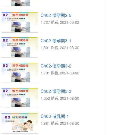
Ch02-懷孕期2-5
1,727 觀看, 2021-09-02
Ch02-懷孕期3-1
1,801 觀看, 2021-08-30
Ch02-懷孕期3-2
1,701 觀看, 2021-08-30
Ch02-懷孕期3-3
1,652 觀看, 2021-08-30
Ch03-哺乳期-1
1,881 觀看, 2021-08-30