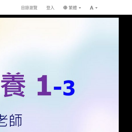
目錄瀏覽
登入
繁體