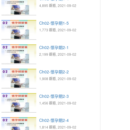
4,895 觀看, 2021-09-02
Ch02-懷孕期1-5
1,773 觀看, 2021-09-02
Ch02-懷孕期2-1
2,199 觀看, 2021-09-02
Ch02-懷孕期2-2
1,908 觀看, 2021-09-02
Ch02-懷孕期2-3
1,456 觀看, 2021-09-02
Ch02-懷孕期2-4
1,814 觀看, 2021-09-02