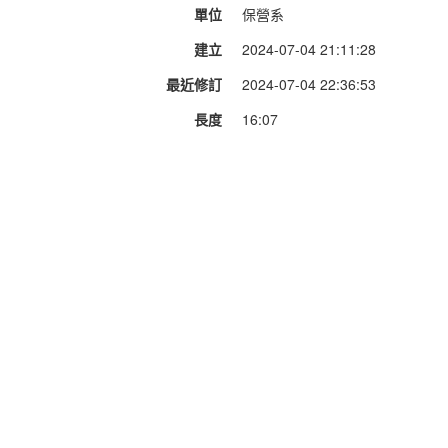
單位
保營系
建立
2024-07-04 21:11:28
最近修訂
2024-07-04 22:36:53
長度
16:07