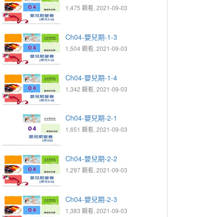
1,475 觀看, 2021-09-03
Ch04-嬰兒期-1-3
1,504 觀看, 2021-09-03
Ch04-嬰兒期-1-4
1,342 觀看, 2021-09-03
Ch04-嬰兒期-2-1
1,651 觀看, 2021-09-03
Ch04-嬰兒期-2-2
1,297 觀看, 2021-09-03
Ch04-嬰兒期-2-3
1,383 觀看, 2021-09-03