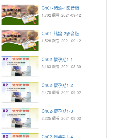
Ch01-緒論-1影音版
1,702 觀看, 2021-09-12
Ch01-緒論-2影音版
1,528 觀看, 2021-09-12
Ch02-懷孕期1-1
3,163 觀看, 2021-08-30
Ch02-懷孕期1-2
2,470 觀看, 2021-09-02
Ch02-懷孕期1-3
2,225 觀看, 2021-09-02
Ch02-懷孕期1-4