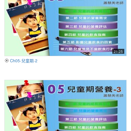
21:25
Ch05-兒童期-2