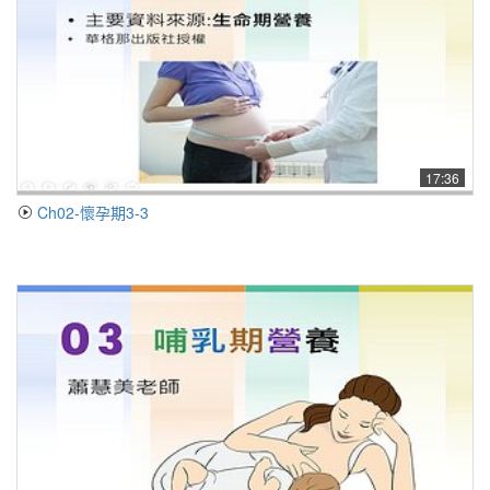
17:36
Ch02-懷孕期3-3