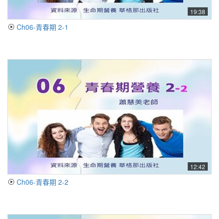
19:38
Ch06-青春期 2-1
12:42
Ch06-青春期 2-2