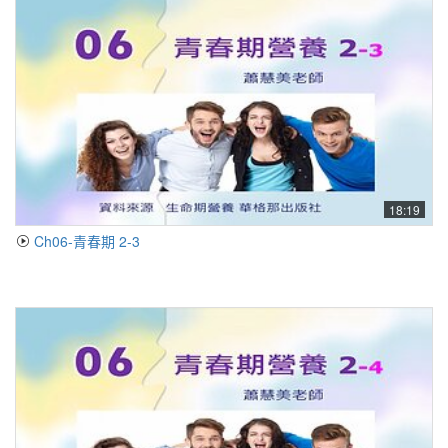
18:19
Ch06-青春期 2-3