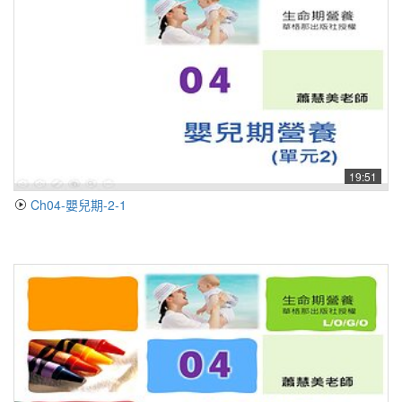
19:51
Ch04-嬰兒期-2-1