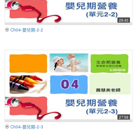
28:45
Ch04-嬰兒期-2-2
27:58
Ch04-嬰兒期-2-3