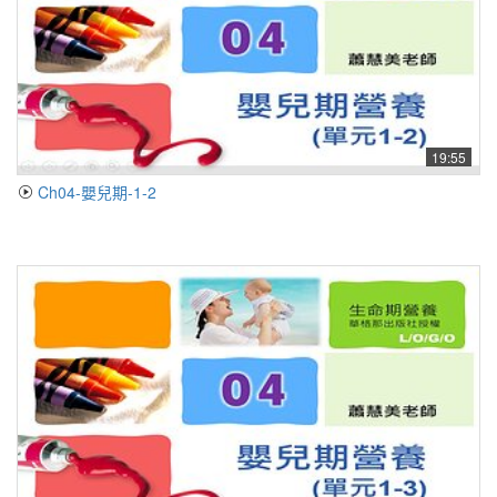
19:55
Ch04-嬰兒期-1-2