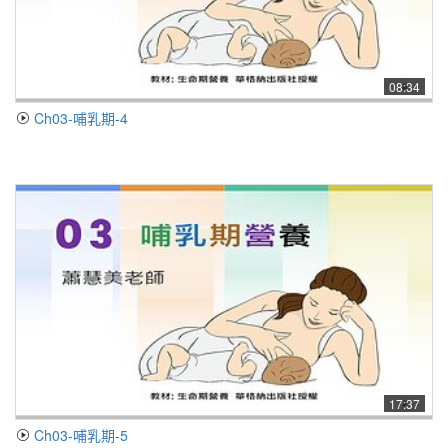
08:34
Ch03-哺乳期-4
17:37
Ch03-哺乳期-5