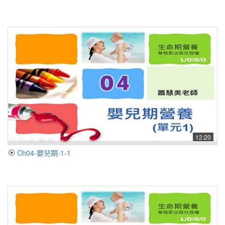
12:20
Ch04-嬰兒期-1-1