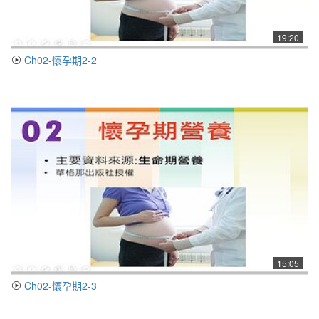
19:20
Ch02-懷孕期2-2
15:05
Ch02-懷孕期2-3