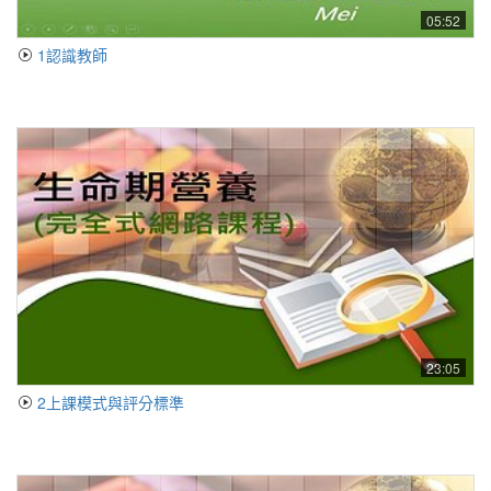
05:52
1認識教師
23:05
2上課模式與評分標準