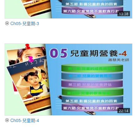
13:38
Ch05-兒童期-3
22:14
Ch05-兒童期-4