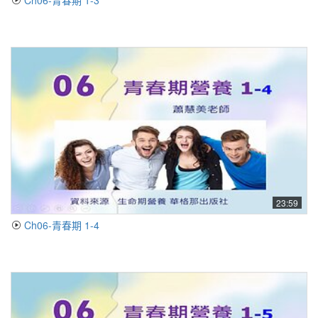
Ch06-青春期 1-3
23:59
Ch06-青春期 1-4