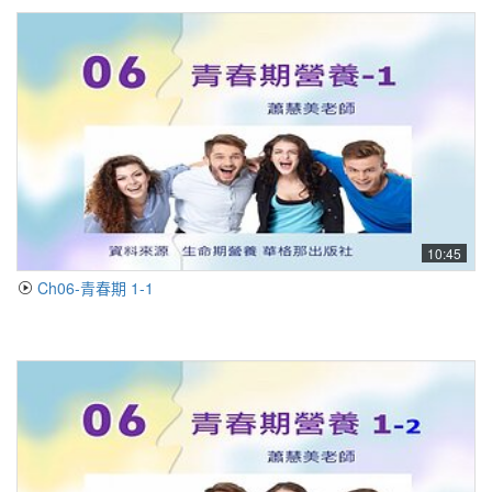
10:45
Ch06-青春期 1-1