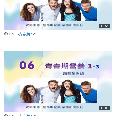
16:51
Ch06-青春期 1-2
15:00