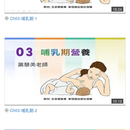
18:24
Ch03-哺乳期-1
10:13
Ch03-哺乳期-2