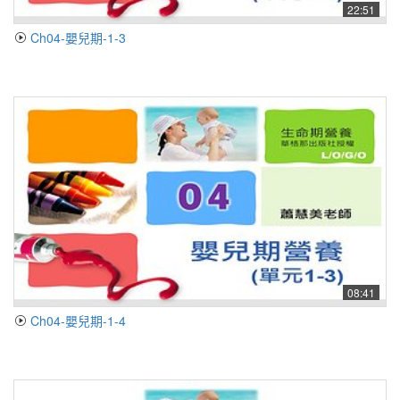
22:51
Ch04-嬰兒期-1-3
08:41
Ch04-嬰兒期-1-4