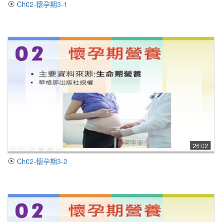
Ch02-懷孕期3-1
26:02
Ch02-懷孕期3-2