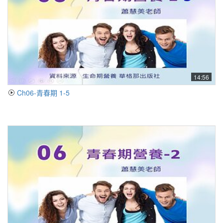
14:56
Ch06-青春期 1-5