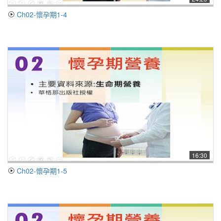
Ch02-懷孕期1-4
16:30
Ch02-懷孕期1-5