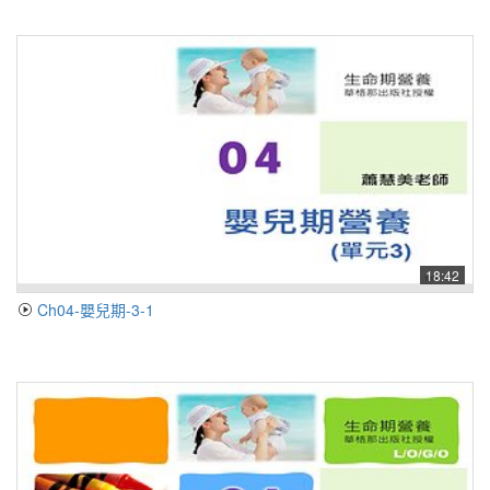
18:42
Ch04-嬰兒期-3-1