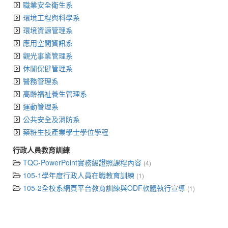
職業安全衛生系
環境工程與科學系
環境資源管理系
應用空間資訊系
觀光事業管理系
休閒保健管理系
醫務管理系
高齡福祉養生管理系
運動管理系
公共安全及消防系
藥粧生技產業學士學位學程
行政人員教育訓練
TQC-PowerPoint實務級證照課程內容
(4)
105-1學年度行政人員在職教育訓練
(1)
105-2全校系網頁平台教育訓練與ODF軟體執行宣導
(1)