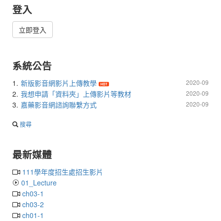
登入
立即登入
系統公告
1.
新版影音網影片上傳教學
2020-09
2.
我想申請「資料夾」上傳影片等教材
2020-09
3.
嘉藥影音網諮詢聯繫方式
2020-09
搜尋
最新媒體
111學年度招生處招生影片
01_Lecture
ch03-1
ch03-2
ch01-1