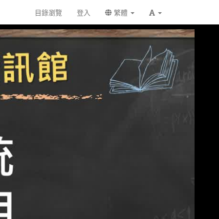
目錄瀏覽
登入
繁體