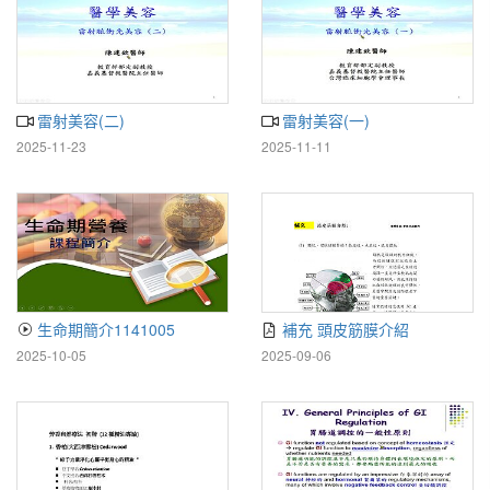
雷射美容(二)
雷射美容(一)
2025-11-23
2025-11-11
生命期簡介1141005
補充 頭皮筋膜介紹
2025-10-05
2025-09-06