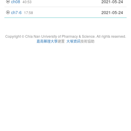
ch08
2021-05-24
40:53
ch7-6
2021-05-24
17:58
Copyright © Chia Nan University of Pharmacy & Science. All rights reserved.
嘉南藥理大學
建置
大塚資訊
技術協助