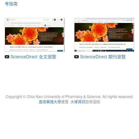
考指南
ScienceDirect 全文瀏覽
ScienceDirect 期刊瀏覽
Copyright © Chia Nan University of Pharmacy & Science. All rights reserved.
嘉南藥理大學
建置
大塚資訊
技術協助