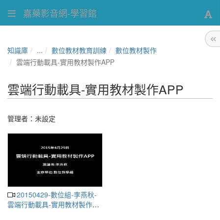
嘉藥影音網-學習館
知識庫
...
數位教材教育訓練
數位教材製作
雲端行動載具-實用教材製作APP
雲端行動載具-實用教材製作APP
管理者：未設定
20150429-數位組-李燕秋-
雲端行動載具-實用教材製作
APP