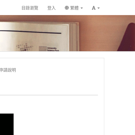
目錄瀏覽
登入
繁體
程申請說明