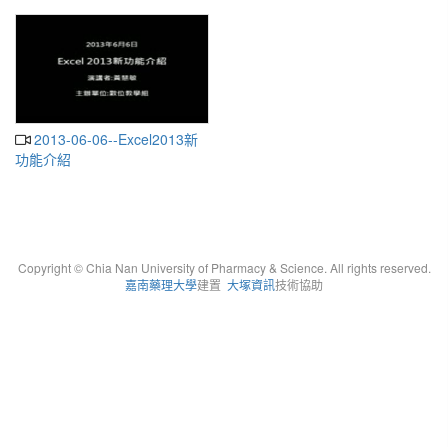
2013-06-06--Excel2013新
功能介紹
Copyright © Chia Nan University of Pharmacy & Science. All rights reserved.
嘉南藥理大學
建置
大塚資訊
技術協助