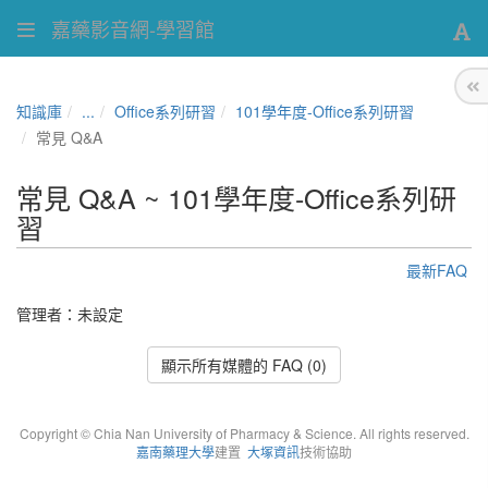
嘉藥影音網-學習館
知識庫
...
Office系列研習
101學年度-Office系列研習
常見 Q&A
常見 Q&A ~ 101學年度-Office系列研
習
最新FAQ
管理者：未設定
顯示所有媒體的 FAQ (0)
Copyright © Chia Nan University of Pharmacy & Science. All rights reserved.
嘉南藥理大學
建置
大塚資訊
技術協助