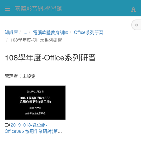
嘉藥影音網-學習館
知識庫
...
電腦軟體教育訓練
Office系列研習
108學年度-Office系列研習
108學年度-Office系列研習
管理者：未設定
20191018-數位組-
Office365 協用作業研討(第二
場)