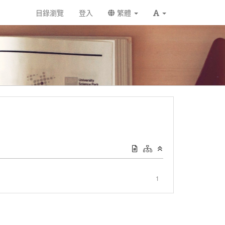
目錄瀏覽
登入
繁體
1