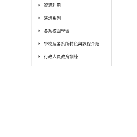
資源利用
演講系列
各系校園學習
學校及各系所特色與課程介紹
行政人員教育訓練