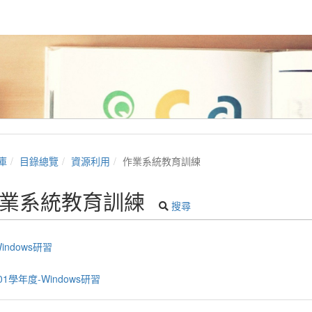
庫
目錄總覽
資源利用
作業系統教育訓練
業系統教育訓練
搜尋
indows研習
01學年度-Windows研習