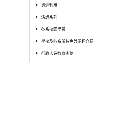
資源利用
演講系列
各系校園學習
學校及各系所特色與課程介紹
行政人員教育訓練