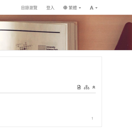
目錄瀏覽
登入
繁體
1