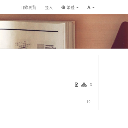
目錄瀏覽
登入
繁體
10