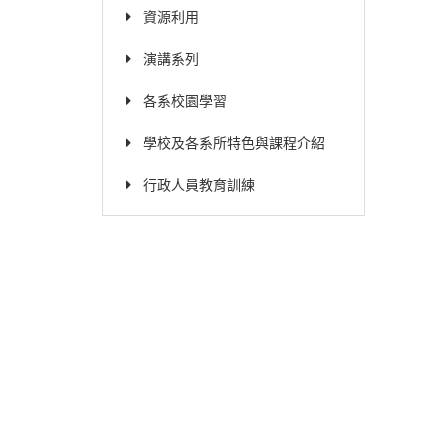
資源利用
演講系列
各系校園學習
學校及各系所特色與課程介紹
行政人員教育訓練