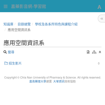
嘉藥影音網-學習館
知識庫
目錄總覽
學校及各系所特色與課程介紹
應用空間資訊系
應用空間資訊系
搜尋
招生影片
0
Copyright © Chia Nan University of Pharmacy & Science. All rights reserved.
嘉南藥理大學
建置
大塚資訊
技術協助