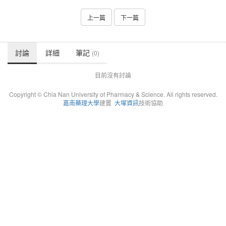
上一篇
下一篇
討論
詳細
筆記
(0)
目前沒有討論
Copyright © Chia Nan University of Pharmacy & Science. All rights reserved.
嘉南藥理大學
建置
大塚資訊
技術協助