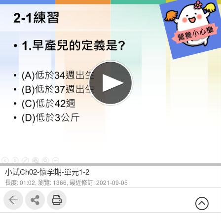
小試Ch02-懷孕期-單元1-2
長度: 01:02,
瀏覽: 1366,
最近修訂: 2021-09-05