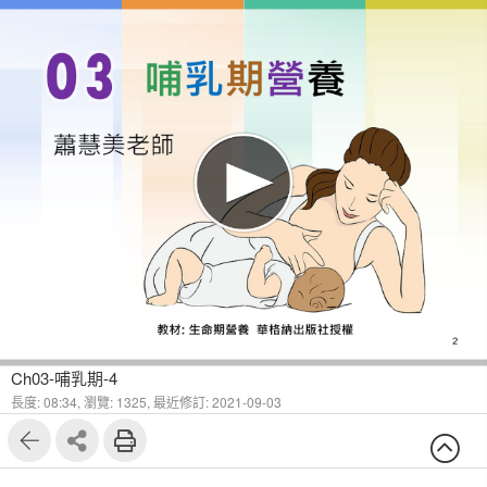
1
6
Ch03-哺乳期-4
長度: 08:34,
瀏覽: 1325,
最近修訂: 2021-09-03