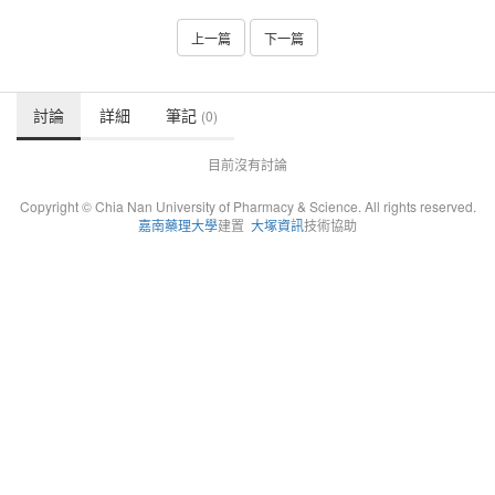
上一篇
下一篇
討論
詳細
筆記
(0)
目前沒有討論
Copyright © Chia Nan University of Pharmacy & Science. All rights reserved.
嘉南藥理大學
建置
大塚資訊
技術協助