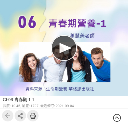
1
7
Ch06-青春期 1-1
長度: 10:45,
瀏覽: 1727,
最近修訂: 2021-09-04