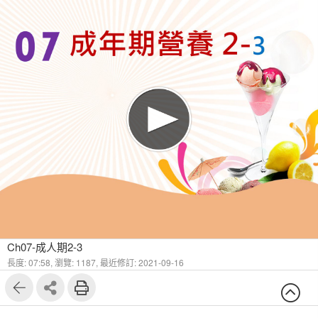
1
3
Ch07-成人期2-3
長度: 07:58,
瀏覽: 1187,
最近修訂: 2021-09-16