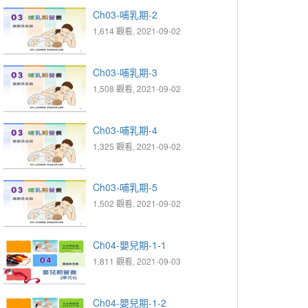
Ch03-哺乳期-2
1,614 觀看, 2021-09-02
Ch03-哺乳期-3
1,508 觀看, 2021-09-02
Ch03-哺乳期-4
1,325 觀看, 2021-09-02
Ch03-哺乳期-5
1,502 觀看, 2021-09-02
Ch04-嬰兒期-1-1
1,811 觀看, 2021-09-03
Ch04-嬰兒期-1-2