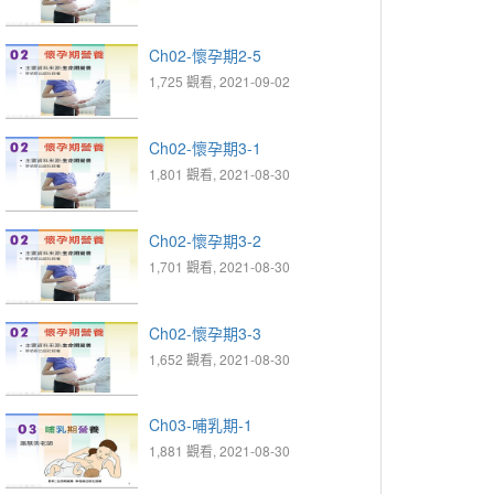
Ch02-懷孕期2-5
1,725 觀看, 2021-09-02
Ch02-懷孕期3-1
1,801 觀看, 2021-08-30
Ch02-懷孕期3-2
1,701 觀看, 2021-08-30
Ch02-懷孕期3-3
1,652 觀看, 2021-08-30
Ch03-哺乳期-1
1,881 觀看, 2021-08-30