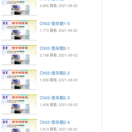
4,895 觀看, 2021-09-02
Ch02-懷孕期1-5
1,773 觀看, 2021-09-02
Ch02-懷孕期2-1
2,198 觀看, 2021-09-02
Ch02-懷孕期2-2
1,908 觀看, 2021-09-02
Ch02-懷孕期2-3
1,456 觀看, 2021-09-02
Ch02-懷孕期2-4
1,814 觀看, 2021-09-02