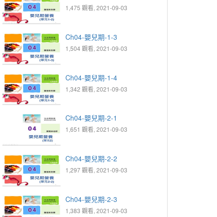
1,475 觀看, 2021-09-03
Ch04-嬰兒期-1-3
1,504 觀看, 2021-09-03
Ch04-嬰兒期-1-4
1,342 觀看, 2021-09-03
Ch04-嬰兒期-2-1
1,651 觀看, 2021-09-03
Ch04-嬰兒期-2-2
1,297 觀看, 2021-09-03
Ch04-嬰兒期-2-3
1,383 觀看, 2021-09-03