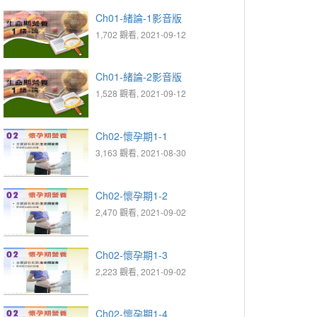
Ch01-緒論-1影音版
1,702 觀看, 2021-09-12
Ch01-緒論-2影音版
1,528 觀看, 2021-09-12
Ch02-懷孕期1-1
3,163 觀看, 2021-08-30
Ch02-懷孕期1-2
2,470 觀看, 2021-09-02
Ch02-懷孕期1-3
2,223 觀看, 2021-09-02
Ch02-懷孕期1-4