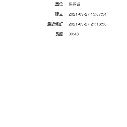
單位
保營系
建立
2021-09-27 15:07:54
最近修訂
2021-09-27 21:16:56
長度
09:48