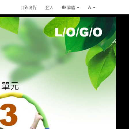
目錄瀏覽
登入
繁體