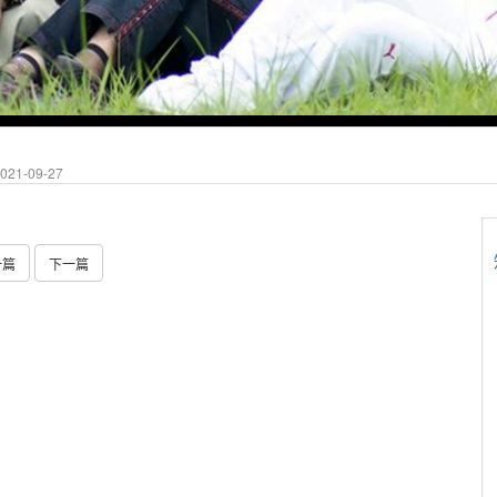
21-09-27
一篇
下一篇