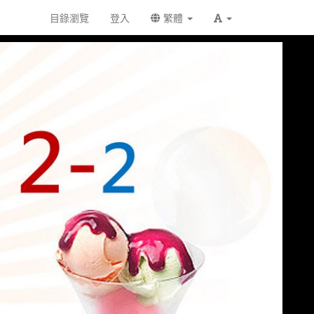
目錄瀏覽
登入
繁體