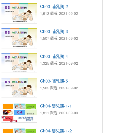
Ch03-哺乳期-2
1,612 觀看, 2021-09-02
Ch03-哺乳期-3
1,507 觀看, 2021-09-02
Ch03-哺乳期-4
1,325 觀看, 2021-09-02
Ch03-哺乳期-5
1,502 觀看, 2021-09-02
Ch04-嬰兒期-1-1
1,811 觀看, 2021-09-03
Ch04-嬰兒期-1-2