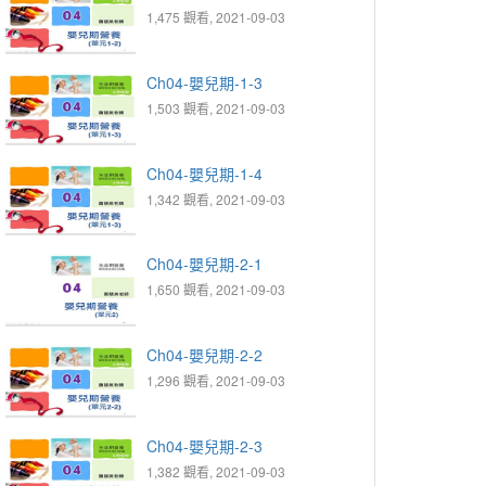
1,475 觀看, 2021-09-03
Ch04-嬰兒期-1-3
1,503 觀看, 2021-09-03
Ch04-嬰兒期-1-4
1,342 觀看, 2021-09-03
Ch04-嬰兒期-2-1
1,650 觀看, 2021-09-03
Ch04-嬰兒期-2-2
1,296 觀看, 2021-09-03
Ch04-嬰兒期-2-3
1,382 觀看, 2021-09-03