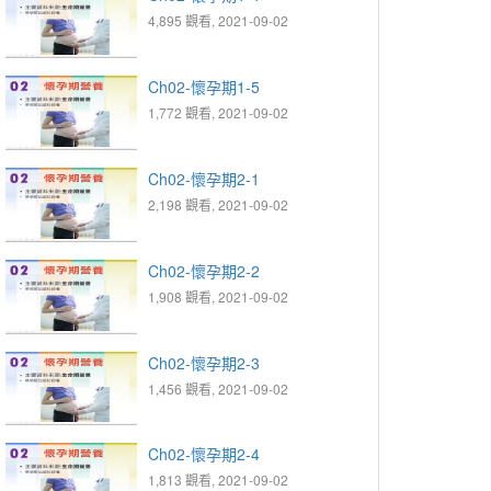
4,895 觀看, 2021-09-02
Ch02-懷孕期1-5
1,772 觀看, 2021-09-02
Ch02-懷孕期2-1
2,198 觀看, 2021-09-02
Ch02-懷孕期2-2
1,908 觀看, 2021-09-02
Ch02-懷孕期2-3
1,456 觀看, 2021-09-02
Ch02-懷孕期2-4
1,813 觀看, 2021-09-02