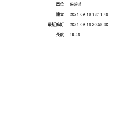
單位
保營系
建立
2021-09-16 18:11:49
最近修訂
2021-09-16 20:58:30
長度
19:46