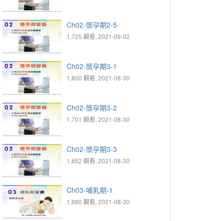
Ch02-懷孕期2-5
1,725 觀看, 2021-09-02
Ch02-懷孕期3-1
1,800 觀看, 2021-08-30
Ch02-懷孕期3-2
1,701 觀看, 2021-08-30
Ch02-懷孕期3-3
1,652 觀看, 2021-08-30
Ch03-哺乳期-1
1,880 觀看, 2021-08-30