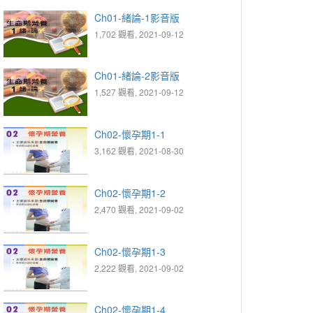
Ch01-緒論-1影音版
1,702 觀看, 2021-09-12
Ch01-緒論-2影音版
1,527 觀看, 2021-09-12
Ch02-懷孕期1-1
3,162 觀看, 2021-08-30
Ch02-懷孕期1-2
2,470 觀看, 2021-09-02
Ch02-懷孕期1-3
2,222 觀看, 2021-09-02
Ch02-懷孕期1-4