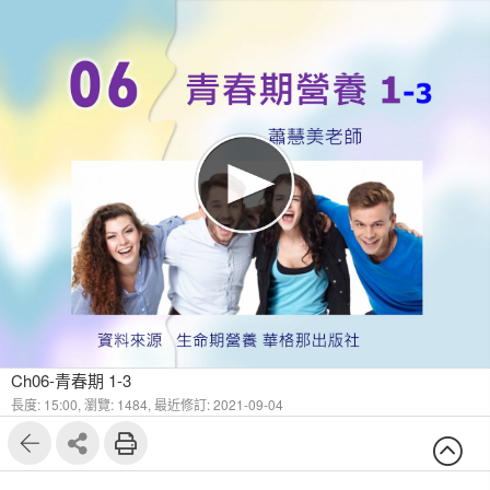
1
6
Ch06-青春期 1-3
長度: 15:00,
瀏覽: 1484,
最近修訂: 2021-09-04