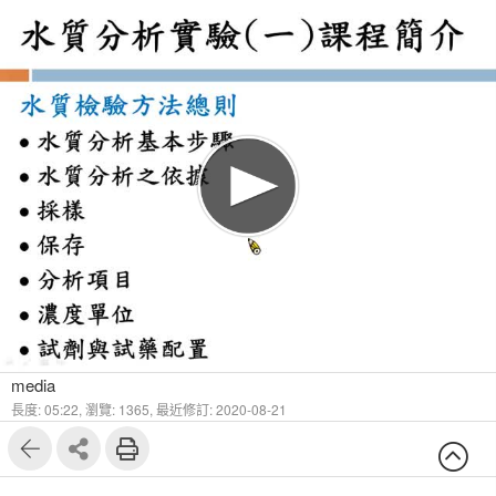
media
長度: 05:22,
瀏覽: 1365,
最近修訂: 2020-08-21