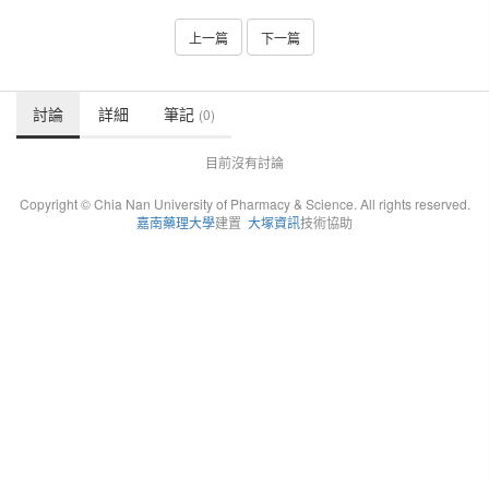
上一篇
下一篇
討論
詳細
筆記
(0)
目前沒有討論
Copyright © Chia Nan University of Pharmacy & Science. All rights reserved.
嘉南藥理大學
建置
大塚資訊
技術協助