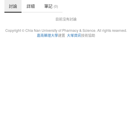
討論
詳細
筆記
(0)
目前沒有討論
Copyright © Chia Nan University of Pharmacy & Science. All rights reserved.
嘉南藥理大學
建置
大塚資訊
技術協助