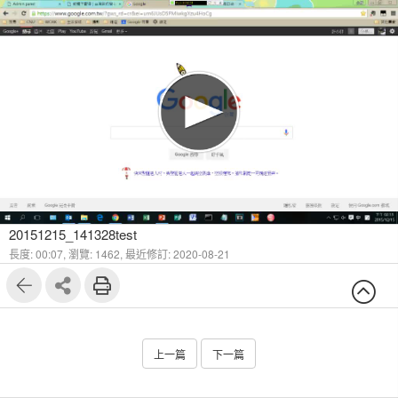
20151215_141328test
長度: 00:07,
瀏覽: 1462,
最近修訂: 2020-08-21
上一篇
下一篇