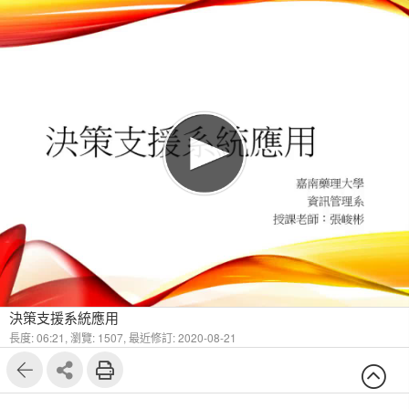
1
4
決策支援系統應用
長度: 06:21,
瀏覽: 1507,
最近修訂: 2020-08-21