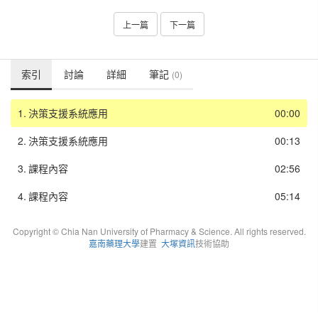
上一篇
下一篇
索引
討論
詳細
筆記
(0)
1.
決策支援系統應用
00:00
2.
決策支援系統應用
00:13
3.
課程內容
02:56
4.
課程內容
05:14
Copyright © Chia Nan University of Pharmacy & Science. All rights reserved.
嘉南藥理大學
建置
大塚資訊
技術協助