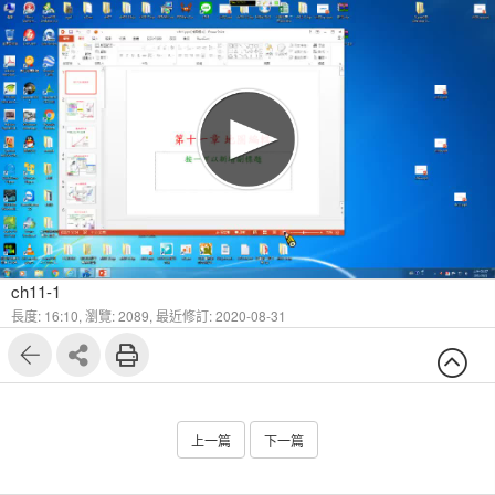
ch11-1
長度: 16:10,
瀏覽: 2089,
最近修訂: 2020-08-31
上一篇
下一篇