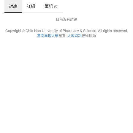
討論
詳細
筆記
(0)
目前沒有討論
Copyright © Chia Nan University of Pharmacy & Science. All rights reserved.
嘉南藥理大學
建置
大塚資訊
技術協助