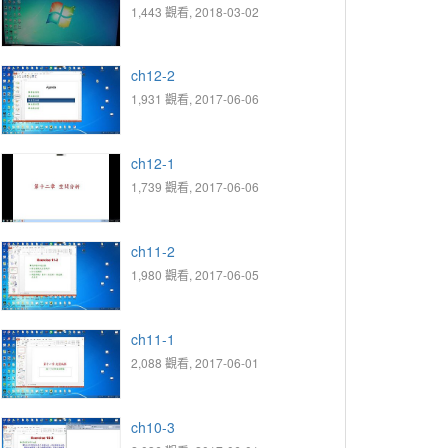
1,443 觀看, 2018-03-02
ch12-2
1,931 觀看, 2017-06-06
ch12-1
1,739 觀看, 2017-06-06
ch11-2
1,980 觀看, 2017-06-05
ch11-1
2,088 觀看, 2017-06-01
ch10-3