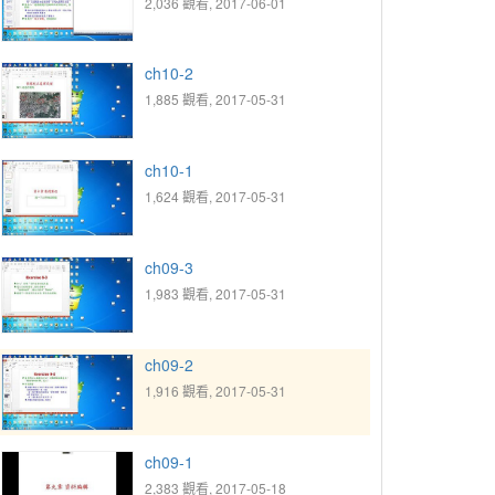
2,036 觀看, 2017-06-01
ch10-2
1,885 觀看, 2017-05-31
ch10-1
1,624 觀看, 2017-05-31
ch09-3
1,983 觀看, 2017-05-31
ch09-2
1,916 觀看, 2017-05-31
ch09-1
2,383 觀看, 2017-05-18