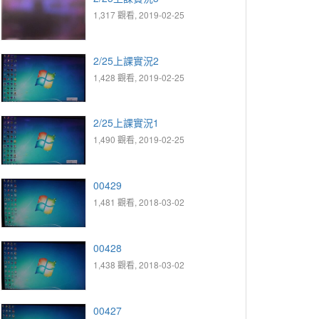
1,317 觀看, 2019-02-25
2/25上課實況2
1,428 觀看, 2019-02-25
2/25上課實況1
1,490 觀看, 2019-02-25
00429
1,481 觀看, 2018-03-02
00428
1,438 觀看, 2018-03-02
00427