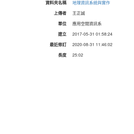
資料夾名稱
地理資訊系統與實作
上傳者
王正誠
單位
應用空間資訊系
建立
2017-05-31 01:58:24
最近修訂
2020-08-31 11:46:02
長度
25:02