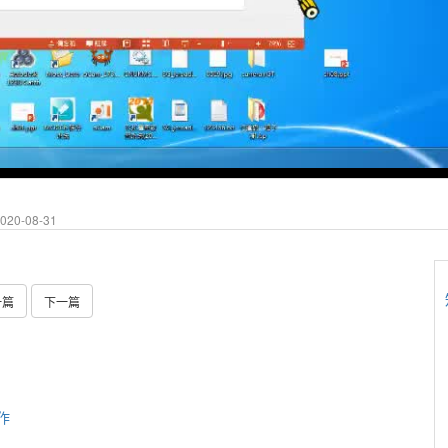
20-08-31
一篇
下一篇
作