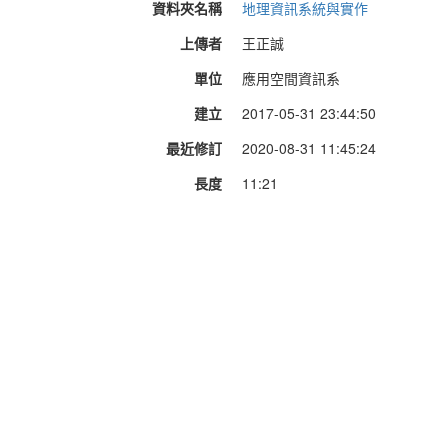
資料夾名稱
地理資訊系統與實作
上傳者
王正誠
單位
應用空間資訊系
建立
2017-05-31 23:44:50
最近修訂
2020-08-31 11:45:24
長度
11:21