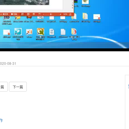
20-08-31
一篇
下一篇
作