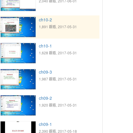
2,040 觀看, 2017-06-01
ch10-2
1,891 觀看, 2017-05-31
ch10-1
1,628 觀看, 2017-05-31
ch09-3
1,987 觀看, 2017-05-31
ch09-2
1,920 觀看, 2017-05-31
ch09-1
2,390 觀看, 2017-05-18