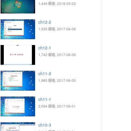
1,449 觀看, 2018-03-02
ch12-2
1,935 觀看, 2017-06-06
ch12-1
1,742 觀看, 2017-06-06
ch11-2
1,985 觀看, 2017-06-05
ch11-1
2,094 觀看, 2017-06-01
ch10-3