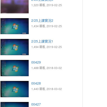
1,320 觀看, 2019-02-25
2/25上課實況2
1,434 觀看, 2019-02-25
2/25上課實況1
1,494 觀看, 2019-02-25
00429
1,488 觀看, 2018-03-02
00428
1,440 觀看, 2018-03-02
00427