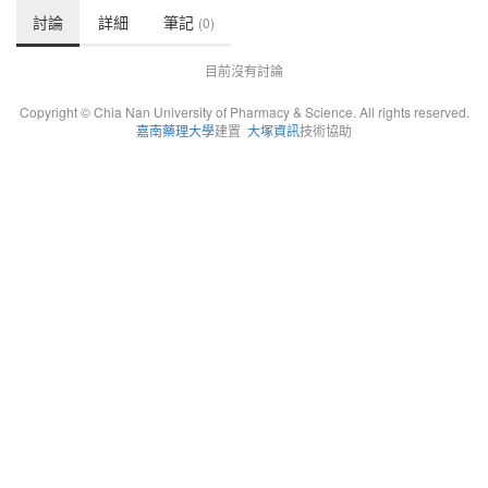
討論
詳細
筆記
(0)
目前沒有討論
Copyright © Chia Nan University of Pharmacy & Science. All rights reserved.
嘉南藥理大學
建置
大塚資訊
技術協助