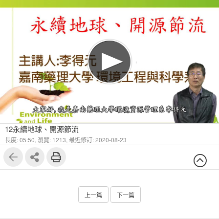
12永續地球、開源節流
長度: 05:50,
瀏覽: 1213,
最近修訂: 2020-08-23
上一篇
下一篇