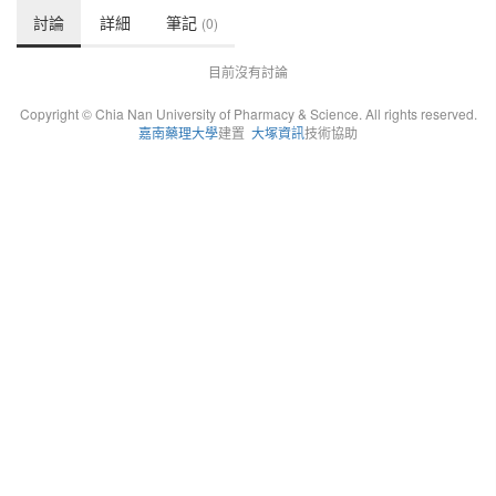
討論
詳細
筆記
(0)
目前沒有討論
Copyright © Chia Nan University of Pharmacy & Science. All rights reserved.
嘉南藥理大學
建置
大塚資訊
技術協助