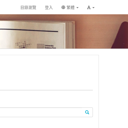
目錄瀏覽
登入
繁體